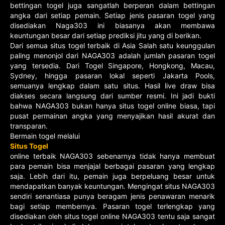
bettingan togel juga sangatlah berperan dalam bettingan
angka dari setiap pemain. Setiap jenis pasaran togel yang
disediakan Naga303 ini biasanya akan membawa
keuntungan besar dari setiap prediksi jitu yang di berikan.
Dari semua situs togel terbaik di Asia Salah satu keunggulan
paling menonjol dari NAGA303 adalah jumlah pasaran togel
yang tersedia. Dari Togel Singapore, Hongkong, Macau,
Sydney, hingga pasaran lokal seperti Jakarta Pools,
semuanya lengkap dalam satu situs. Hasil live draw bisa
diakses secara langsung dari sumber resmi. Ini jadi bukti
bahwa NAGA303 bukan hanya situs togel online biasa, tapi
pusat permainan angka yang menyajikan hasil akurat dan
transparan.
Bermain togel melalui
Situs Togel
online terbaik NAGA303 sebenarnya tidak hanya membuat
para pemain bisa menjajal berbagai pasaran yang lengkap
saja. Lebih dari itu, pemain juga berpeluang besar untuk
mendapatkan banyak keuntungan. Mengingat situs NAGA303
sendiri senantiasa punya beragam jenis penawaran menarik
bagi setiap membernya. Pasaran togel terlengkap yang
disediakan oleh situs togel online NAGA303 tentu saja sangat