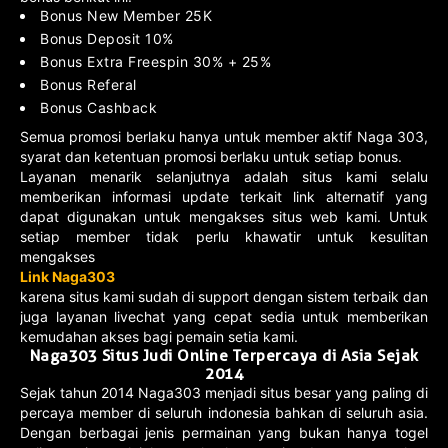
Bonus New Member 25K
Bonus Deposit 10%
Bonus Extra Freespin 30% + 25%
Bonus Referal
Bonus Cashback
Semua promosi berlaku hanya untuk member aktif Naga 303,
syarat dan ketentuan promosi berlaku untuk setiap bonus.
Layanan menarik selanjutnya adalah situs kami selalu
memberikan informasi update terkait link alternatif yang
dapat digunakan untuk mengakses situs web kami. Untuk
setiap member tidak perlu khawatir untuk kesulitan
mengakses
Link Naga303
karena situs kami sudah di support dengan sistem terbaik dan
juga layanan livechat yang cepat sedia untuk memberikan
kemudahan akses bagi pemain setia kami.
Naga303 Situs Judi Online Terpercaya di Asia Sejak
2014
Sejak tahun 2014 Naga303 menjadi situs besar yang paling di
percaya member di seluruh indonesia bahkan di seluruh asia.
Dengan berbagai jenis permainan yang bukan hanya togel